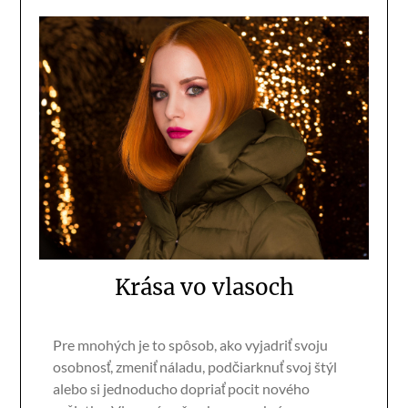
Krása vo vlasoch
Pre mnohých je to spôsob, ako vyjadriť svoju
osobnosť, zmeniť náladu, podčiarknuť svoj štýl
alebo si jednoducho dopriať pocit nového