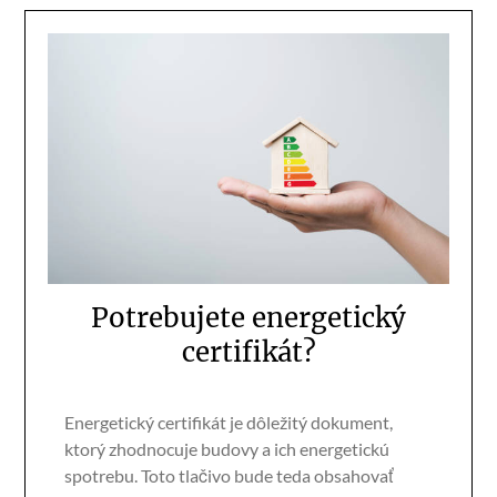
Potrebujete energetický
certifikát?
Energetický certifikát je dôležitý dokument,
ktorý zhodnocuje budovy a ich energetickú
spotrebu. Toto tlačivo bude teda obsahovať